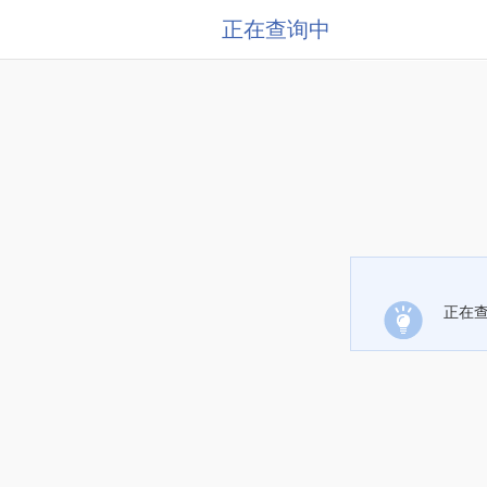
正在查询中
正在