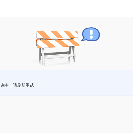
查询中，请刷新重试