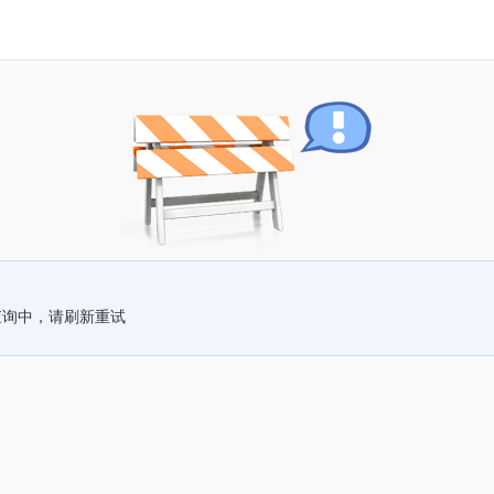
查询中，请刷新重试