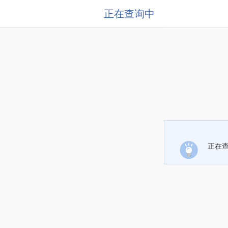
正在查询中
正在