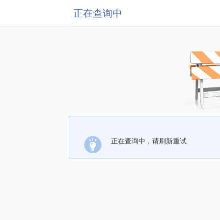
正在查询中
正在查询中，请刷新重试